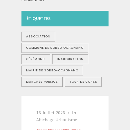
ÉTIQUETTES
ASSOCIATION
COMMUNE DE SORBO OCAGNANO
CÉRÉMONIE
INAUGURATION
MAIRIE DE SORBO-OCAGNANO
MARCHÉS PUBLICS
TOUR DE CORSE
16 Juillet 2026
In
Affichage Urbanisme