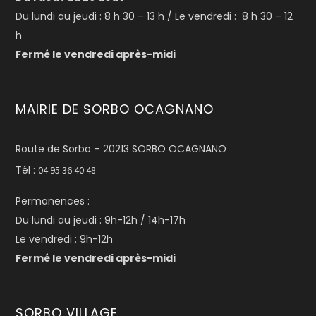
Du lundi au jeudi : 8 h 30 – 13 h / Le vendredi : 8 h 30 – 12
h
Fermé le vendredi après-midi
MAIRIE DE SORBO OCAGNANO
Route de Sorbo – 20213 SORBO OCAGNANO
Tél :
04 95 36 40 48
Permanences :
Du lundi au jeudi : 9h-12h / 14h-17h
Le vendredi : 9h-12h
Fermé le vendredi après-midi
SORBO VILLAGE