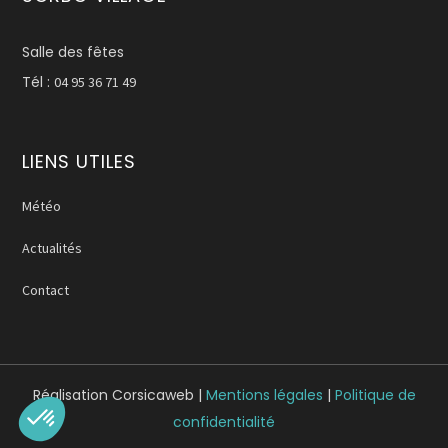
Salle des fêtes
Tél :
04 95 36 71 49
LIENS UTILES
Météo
Actualités
Contact
Réalisation Corsicaweb |
Mentions légales
|
Politique de
confidentialité