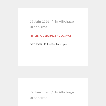
29 Juin 2026
In
Affichage
Urbanisme
ARRETE PC02B28626N0003M01
DESIDERI PTélécharger
29 Juin 2026
In
Affichage
Urbanisme